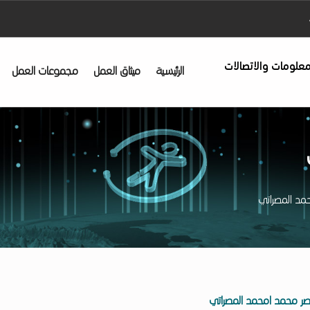
Decrea
معلومات والاتصالات
الرئيسية
ميثاق العمل
مجموعات العمل
مد المصراتي
اصر محمد امحمد المصراتي