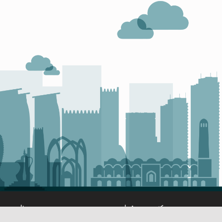
عن مركز مدى، قطر
برنامج مدى