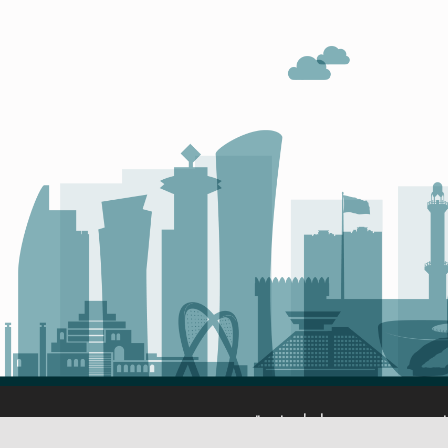
روابط مفيدة
 مبادرة