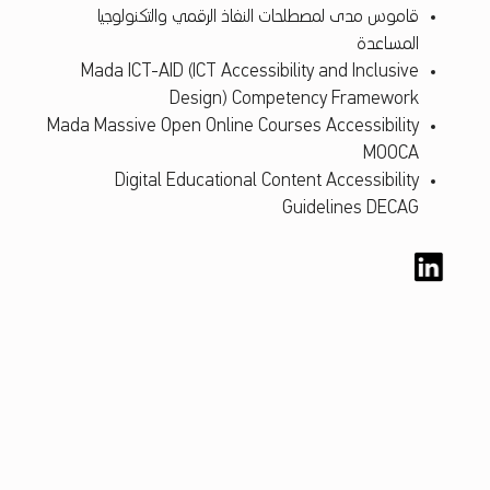
قاموس مدى لمصطلحات النفاذ الرقمي والتكنولوجيا
المساعدة
Mada ICT-AID (ICT Accessibility and Inclusive
Design) Competency Framework
Mada Massive Open Online Courses Accessibility
MOOCA
Digital Educational Content Accessibility
Guidelines DECAG
Skip back to main navigation