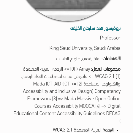
بروفيسور هند سليمان الخليفة
Professor
King Saud University, Saudi Arabia
الاهتمامات:
نفاذ رقمي, علوم الحاسب
مجموعات العمل:
Array ( [0] => الترجمة العربية المعتمدة
WCAG 2.1 [1] => قاموس مدى لمصطلحات النفاذ الرقمي
والتكنولوجيا المساعدة [2] => Mada ICT-AID (ICT
Accessibility and Inclusive Design) Competency
Framework [3] => Mada Massive Open Online
Courses Accessibility MOOCA [4] => Digital
Educational Content Accessibility Guidelines DECAG
)
الترجمة العربية المعتمدة WCAG 2.1