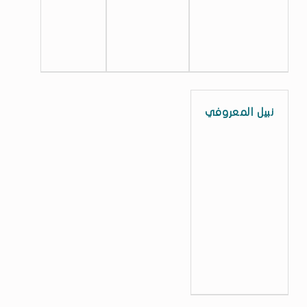
نبيل المعروفي